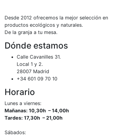
Desde 2012 ofrecemos la mejor selección en
productos ecológicos y naturales.
De la granja a tu mesa.
Dónde estamos
Calle Cavanilles 31.
Local 1 y 2.
28007 Madrid
+34 601 09 70 10
Horario
Lunes a viernes:
Mañanas: 10,30h – 14,00h
Tardes: 17,30h – 21,00h
Sábados: