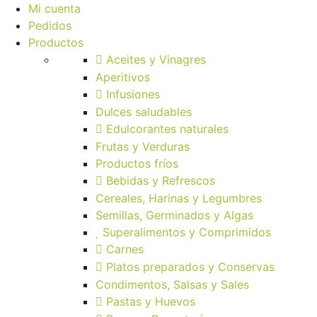
Mi cuenta
Pedidos
Productos
Aceites y Vinagres
Aperitivos
Infusiones
Dulces saludables
Edulcorantes naturales
Frutas y Verduras
Productos fríos
Bebidas y Refrescos
Cereales, Harinas y Legumbres
Semillas, Germinados y Algas
Superalimentos y Comprimidos
Carnes
Platos preparados y Conservas
Condimentos, Salsas y Sales
Pastas y Huevos