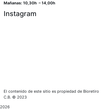
Mañanas: 10,30h – 14,00h
Instagram
El contenido de este sitio es propiedad de Bioretiro
C.B. © 2023
2026