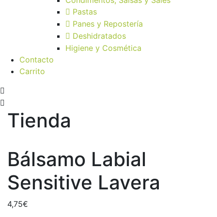
Pastas
Panes y Repostería
Deshidratados
Higiene y Cosmética
Contacto
Carrito
Tienda
Bálsamo Labial
Sensitive Lavera
4,75
€