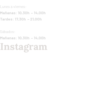
Lunes a viernes:
Mañanas: 10,30h – 14,00h
Tardes: 17,30h – 21,00h
Sábados:
Mañanas: 10,30h – 14,00h
Instagram