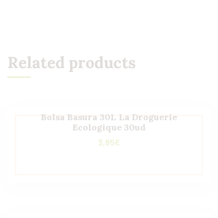
Related products
Bolsa Basura 30L La Droguerie
Ecologique 30ud
3,85
€