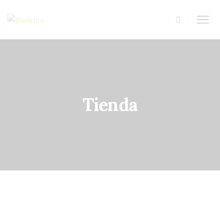
Tienda