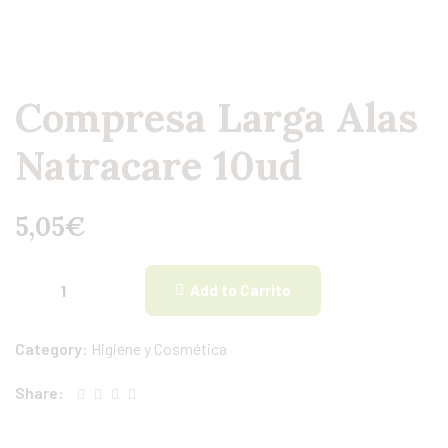
Compresa Larga Alas
Natracare 10ud
5,05
€
Add to Carrito
Category:
Higiene y Cosmética
Share: