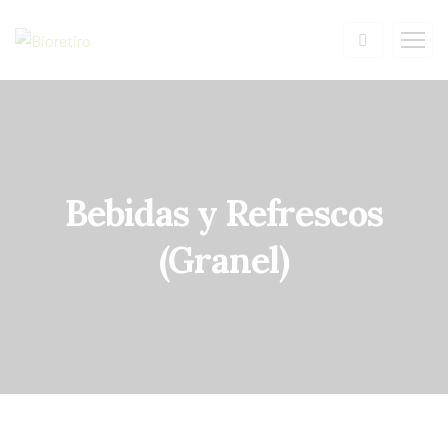
Bebidas y Refrescos
(Granel)