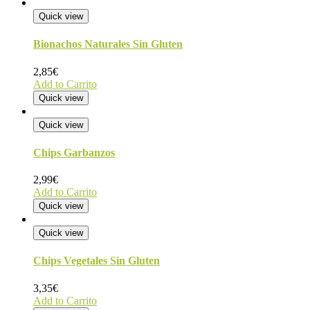
Quick view
Bionachos Naturales Sin Gluten
2,85
€
Add to Carrito
Quick view
Quick view
Chips Garbanzos
2,99
€
Add to Carrito
Quick view
Quick view
Chips Vegetales Sin Gluten
3,35
€
Add to Carrito