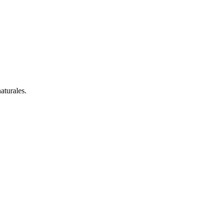
aturales.