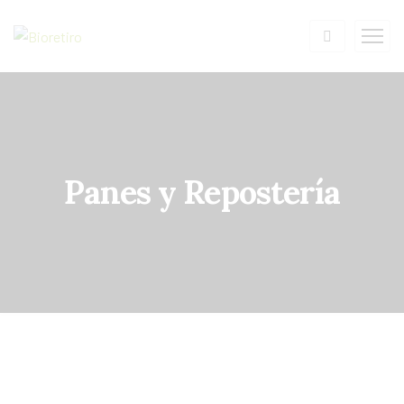
Panes y Repostería