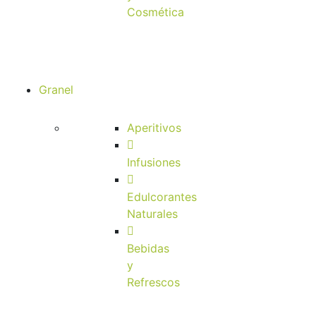
Cosmética
Granel
Aperitivos
Infusiones
Edulcorantes
Naturales
Bebidas
y
Refrescos