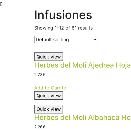
Infusiones
Showing 1–12 of 61 results
Quick view
Herbes del Moli Ajedrea Hoja
2,73
€
Add to Carrito
Quick view
Quick view
Herbes del Moli Albahaca Ho
2,26
€