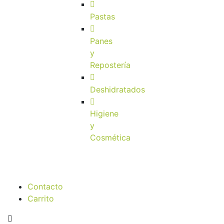
Pastas
Panes
y
Repostería
Deshidratados
Higiene
y
Cosmética
Contacto
Carrito