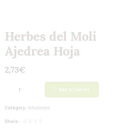
Herbes del Moli
Ajedrea Hoja
2,73
€
Add to Carrito
Category:
Infusiones
Share: