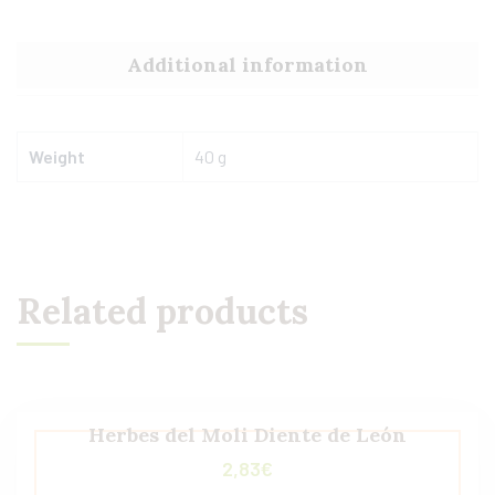
Additional information
Weight
40 g
Related products
Herbes del Moli Diente de León
2,83
€