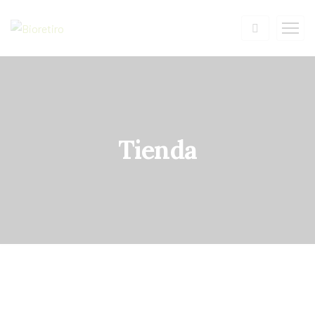
Tienda