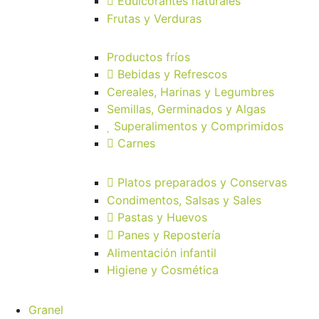
Edulcorantes naturales
Frutas y Verduras
Productos fríos
Bebidas y Refrescos
Cereales, Harinas y Legumbres
Semillas, Germinados y Algas
Superalimentos y Comprimidos
Carnes
Platos preparados y Conservas
Condimentos, Salsas y Sales
Pastas y Huevos
Panes y Repostería
Alimentación infantil
Higiene y Cosmética
Granel