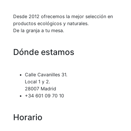
Desde 2012 ofrecemos la mejor selección en
productos ecológicos y naturales.
De la granja a tu mesa.
Dónde estamos
Calle Cavanilles 31.
Local 1 y 2.
28007 Madrid
+34 601 09 70 10
Horario