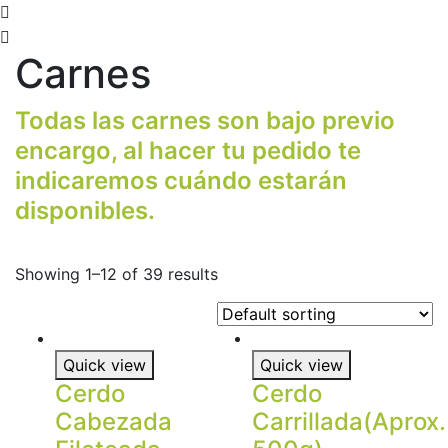
Carnes
Todas las carnes son bajo previo
encargo, al hacer tu pedido te
indicaremos cuándo estarán
disponibles.
Showing 1–12 of 39 results
Quick view
Quick view
Cerdo
Cerdo
Cabezada
Carrillada(Aprox.