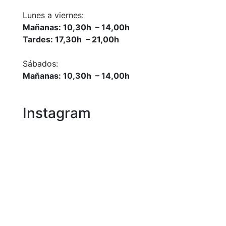
Lunes a viernes:
Mañanas: 10,30h – 14,00h
Tardes: 17,30h – 21,00h
Sábados:
Mañanas: 10,30h – 14,00h
Instagram