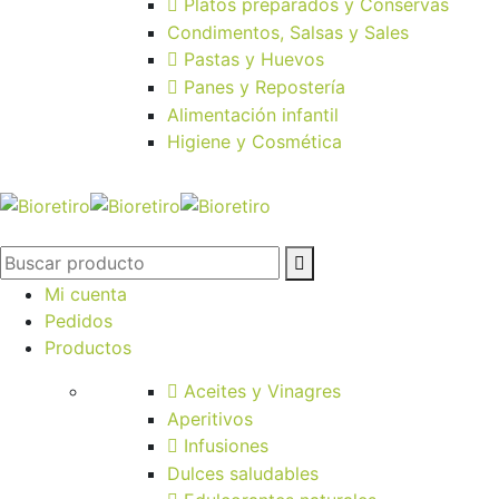
Platos preparados y Conservas
Condimentos, Salsas y Sales
Pastas y Huevos
Panes y Repostería
Alimentación infantil
Higiene y Cosmética
Mi cuenta
Pedidos
Productos
Aceites y Vinagres
Aperitivos
Infusiones
Dulces saludables