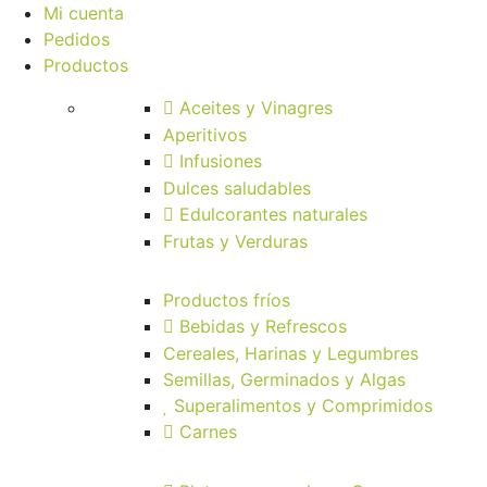
Mi cuenta
Pedidos
Productos
Aceites y Vinagres
Aperitivos
Infusiones
Dulces saludables
Edulcorantes naturales
Frutas y Verduras
Productos fríos
Bebidas y Refrescos
Cereales, Harinas y Legumbres
Semillas, Germinados y Algas
Superalimentos y Comprimidos
Carnes