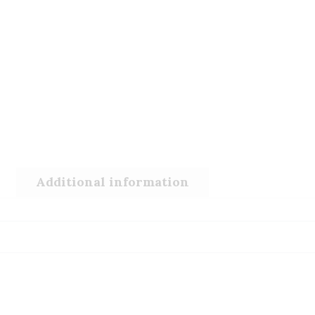
Additional information