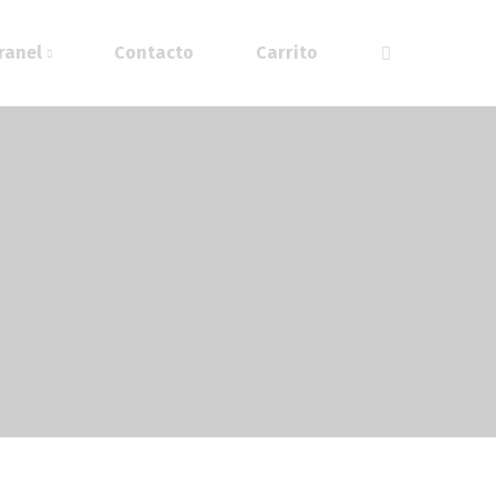
ranel
Contacto
Carrito