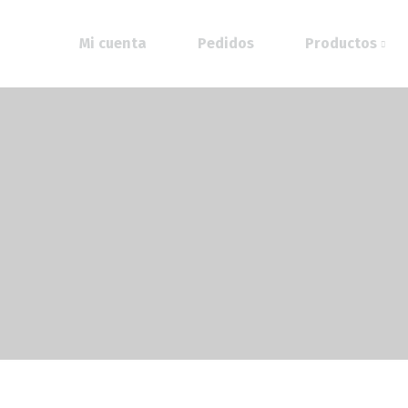
Mi cuenta
Pedidos
Productos