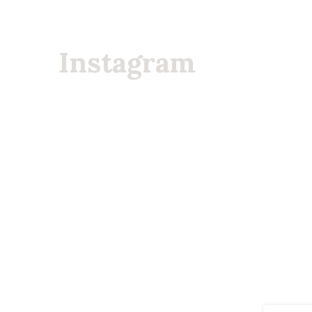
Instagram