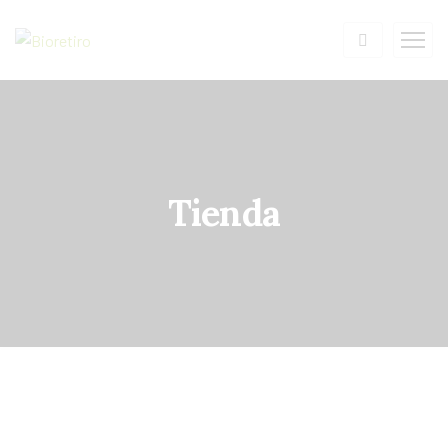
Tienda