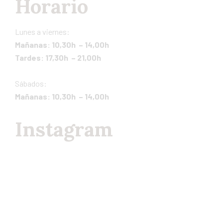
Horario
Lunes a viernes:
Mañanas: 10,30h – 14,00h
Tardes: 17,30h – 21,00h
Sábados:
Mañanas: 10,30h – 14,00h
Instagram