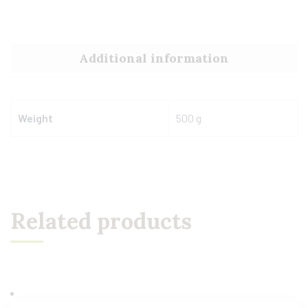
Additional information
Weight
500 g
Related products