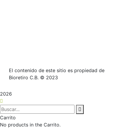
El contenido de este sitio es propiedad de
Bioretiro C.B. © 2023
2026
Carrito
No products in the Carrito.