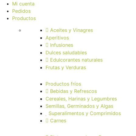
Mi cuenta
Pedidos
Productos
Aceites y Vinagres
Aperitivos
Infusiones
Dulces saludables
Edulcorantes naturales
Frutas y Verduras
Productos fríos
Bebidas y Refrescos
Cereales, Harinas y Legumbres
Semillas, Germinados y Algas
Superalimentos y Comprimidos
Carnes