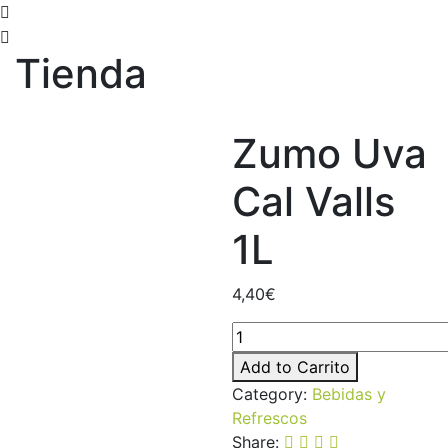
Tienda
Zumo Uva
Cal Valls
1L
4,40
€
Add to Carrito
Category:
Bebidas y
Refrescos
Share: