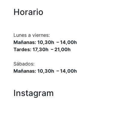
Horario
Lunes a viernes:
Mañanas: 10,30h – 14,00h
Tardes: 17,30h – 21,00h
Sábados:
Mañanas: 10,30h – 14,00h
Instagram