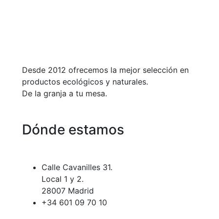
Desde 2012 ofrecemos la mejor selección en
productos ecológicos y naturales.
De la granja a tu mesa.
Dónde estamos
Calle Cavanilles 31.
Local 1 y 2.
28007 Madrid
+34 601 09 70 10