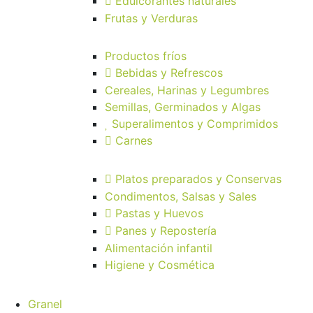
Edulcorantes naturales
Frutas y Verduras
Productos fríos
Bebidas y Refrescos
Cereales, Harinas y Legumbres
Semillas, Germinados y Algas
Superalimentos y Comprimidos
Carnes
Platos preparados y Conservas
Condimentos, Salsas y Sales
Pastas y Huevos
Panes y Repostería
Alimentación infantil
Higiene y Cosmética
Granel