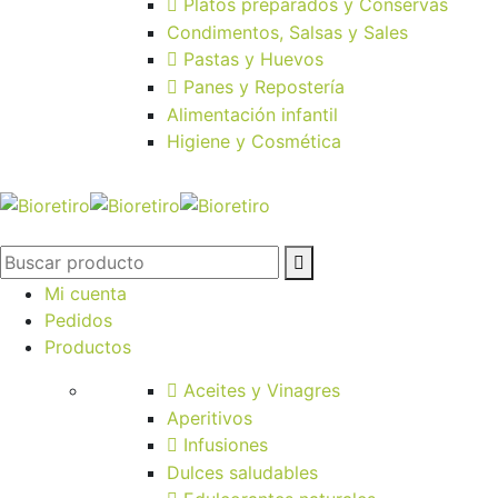
Platos preparados y Conservas
Condimentos, Salsas y Sales
Pastas y Huevos
Panes y Repostería
Alimentación infantil
Higiene y Cosmética
Mi cuenta
Pedidos
Productos
Aceites y Vinagres
Aperitivos
Infusiones
Dulces saludables