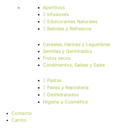
Aperitivos
Infusiones
Edulcorantes Naturales
Bebidas y Refrescos
Cereales, Harinas y Legumbres
Semillas y Germinados
Frutos secos
Condimentos, Salsas y Sales
Pastas
Panes y Repostería
Deshidratados
Higiene y Cosmética
Contacto
Carrito