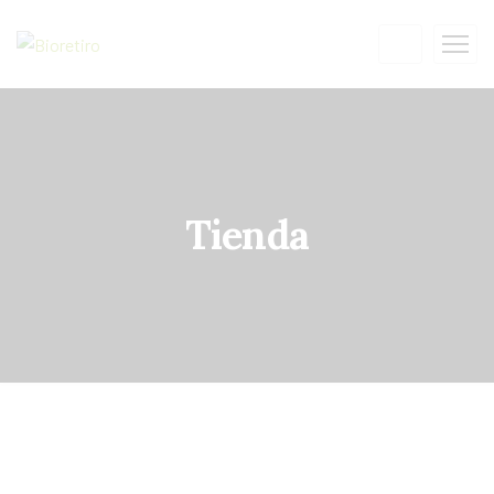
Tienda