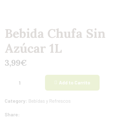
Bebida Chufa Sin
Azúcar 1L
3,99
€
Add to Carrito
Category:
Bebidas y Refrescos
Share: