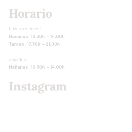
Horario
Lunes a viernes:
Mañanas: 10,30h – 14,00h
Tardes: 17,30h – 21,00h
Sábados:
Mañanas: 10,30h – 14,00h
Instagram