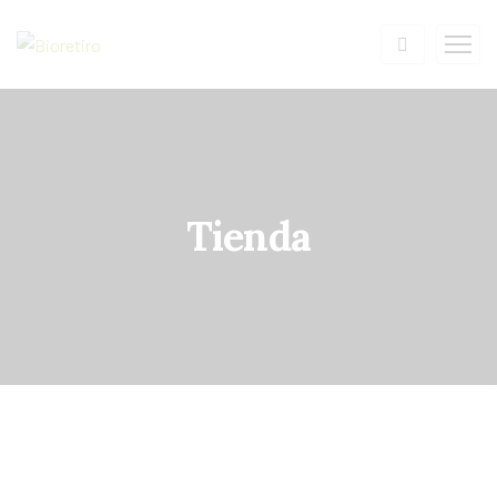
Tienda