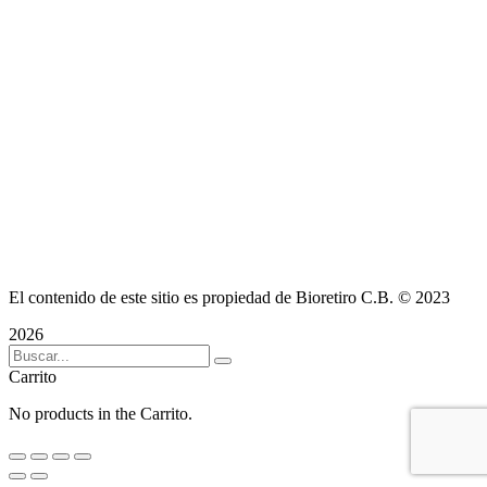
El contenido de este sitio es propiedad de Bioretiro C.B. © 2023
2026
Carrito
No products in the Carrito.