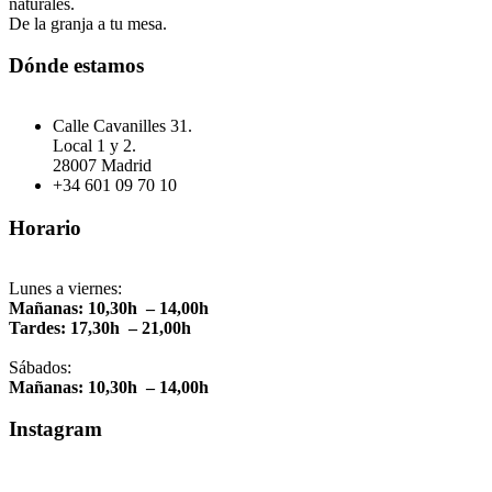
naturales.
De la granja a tu mesa.
Dónde estamos
Calle Cavanilles 31.
Local 1 y 2.
28007 Madrid
+34 601 09 70 10
Horario
Lunes a viernes:
Mañanas: 10,30h – 14,00h
Tardes: 17,30h – 21,00h
Sábados:
Mañanas: 10,30h – 14,00h
Instagram