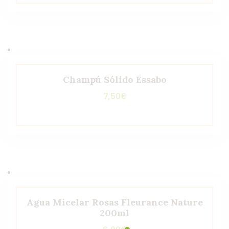
Champú Sólido Essabo
7,50
€
Agua Micelar Rosas Fleurance Nature
200ml