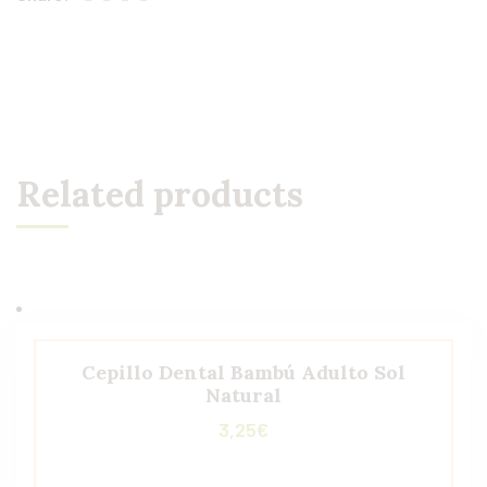
Related products
Cepillo Dental Bambú Adulto Sol
Natural
3,25
€