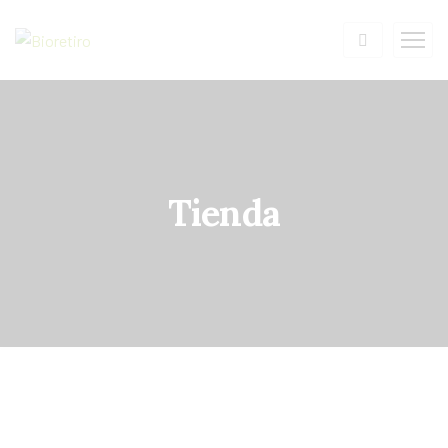
Tienda