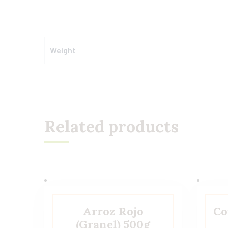
Weight
Related products
Arroz Rojo
Co
(Granel) 500g