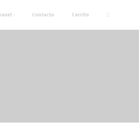
ranel
Contacto
Carrito