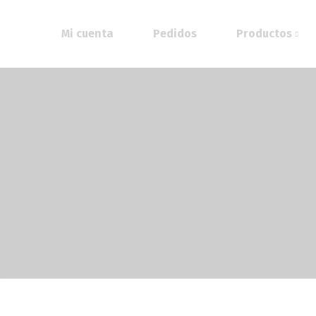
Mi cuenta
Pedidos
Productos