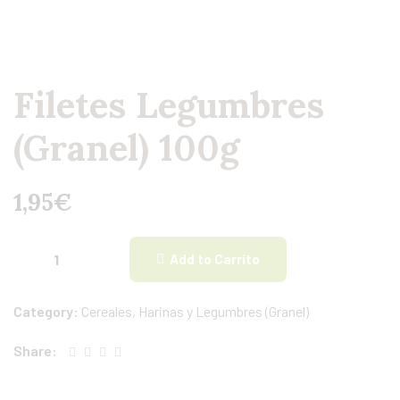
Filetes Legumbres
(Granel) 100g
1,95
€
Add to Carrito
Category:
Cereales, Harinas y Legumbres (Granel)
Share: