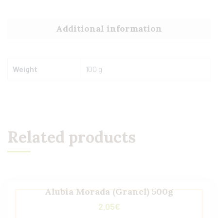
Additional information
Weight
100 g
Related products
Alubia Morada (Granel) 500g
2,05
€