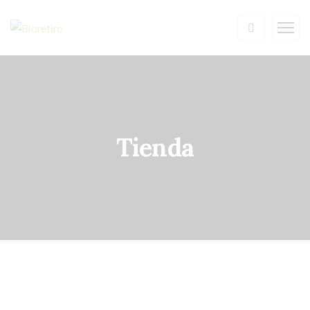
Tienda