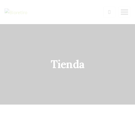
Tienda