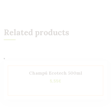
Related products
Champú Ecotech 500ml
5,55
€