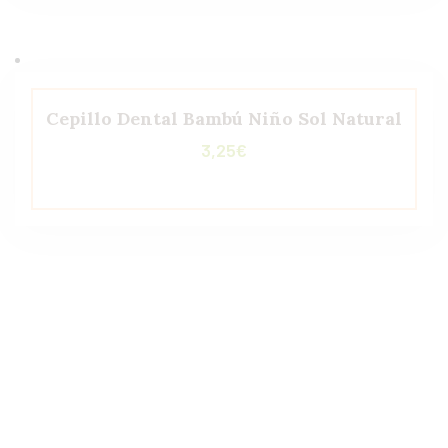
Cepillo Dental Bambú Niño Sol Natural
3,25
€