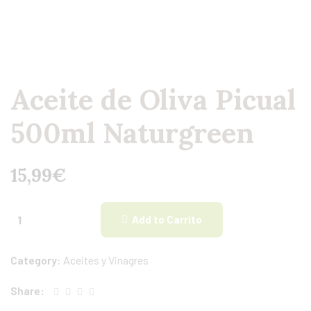
Aceite de Oliva Picual
500ml Naturgreen
15,99
€
Add to Carrito
Category:
Aceites y Vinagres
Share: