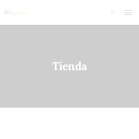
Tienda