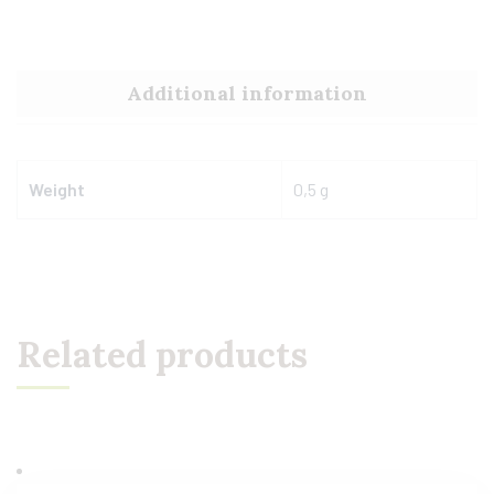
Additional information
Weight
0,5 g
Related products