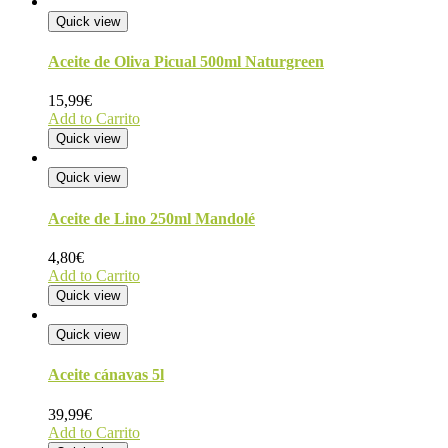
Quick view
Aceite de Oliva Picual 500ml Naturgreen
15,99
€
Add to Carrito
Quick view
Quick view
Aceite de Lino 250ml Mandolé
4,80
€
Add to Carrito
Quick view
Quick view
Aceite cánavas 5l
39,99
€
Add to Carrito