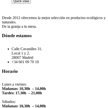
Quick view
Desde 2012 ofrecemos la mejor selección en productos ecológicos y
naturales.
De la granja a tu mesa.
Dónde estamos
Calle Cavanilles 31.
Local 1 y 2.
28007 Madrid
+34 601 09 70 10
Horario
Lunes a viernes:
Mañanas: 10,30h – 14,00h
Tardes: 17,30h – 21,00h
Sábados:
Mañanas: 10,30h – 14,00h