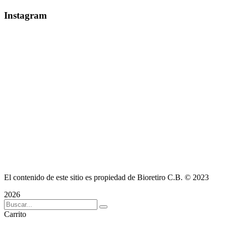
Instagram
El contenido de este sitio es propiedad de Bioretiro C.B. © 2023
2026
Carrito