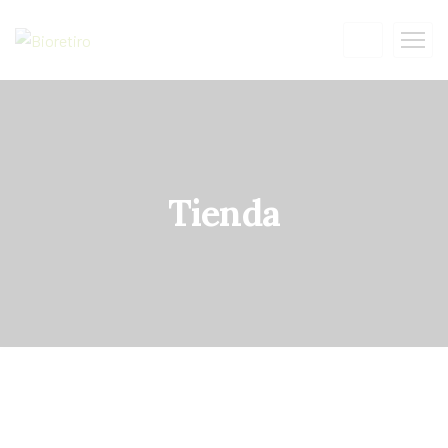
Tienda