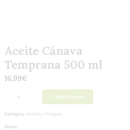
Aceite Cánava
Temprana 500 ml
16,99
€
Add to Carrito
Category:
Aceites y Vinagres
Share: