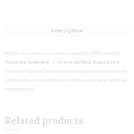
Description
Disfruta de lo mejor con nuestro exquisito AOVE selección
“Cosecha Temprana”
. El
Aceite de Oliva Virgen Extra
Selección Cosecha Temprana ha sido galardonado durante los
últimos años, con prestigiosos premios a sus características
organolépticas.
Related products