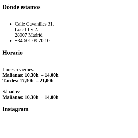
Dónde estamos
Calle Cavanilles 31.
Local 1 y 2.
28007 Madrid
+34 601 09 70 10
Horario
Lunes a viernes:
Mañanas: 10,30h – 14,00h
Tardes: 17,30h – 21,00h
Sábados:
Mañanas: 10,30h – 14,00h
Instagram