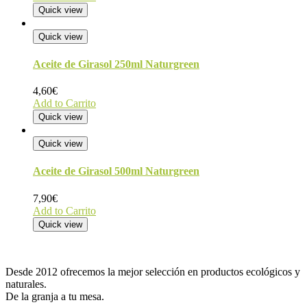
Quick view
Quick view
Aceite de Girasol 250ml Naturgreen
4,60
€
Add to Carrito
Quick view
Quick view
Aceite de Girasol 500ml Naturgreen
7,90
€
Add to Carrito
Quick view
Desde 2012 ofrecemos la mejor selección en productos ecológicos y
naturales.
De la granja a tu mesa.