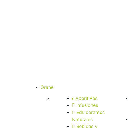
Granel
Aperitivos
Infusiones
Edulcorantes
Naturales
Bebidas y