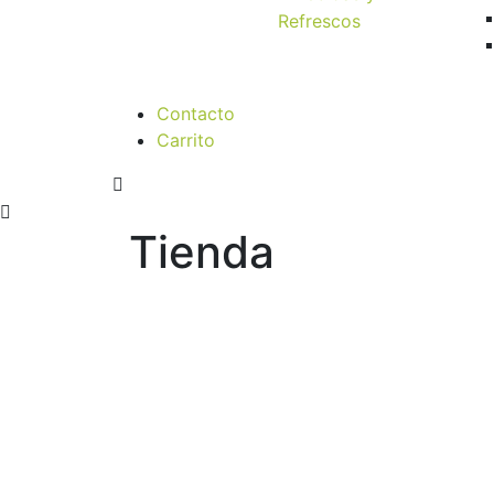
Refrescos
Contacto
Carrito
Tienda