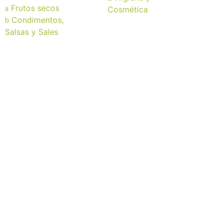
Frutos secos
Cosmética
Condimentos,
Salsas y Sales