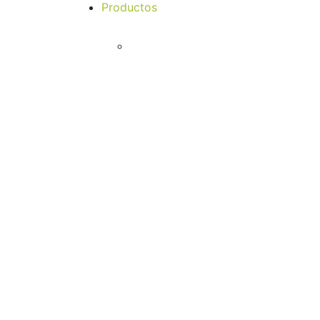
Productos