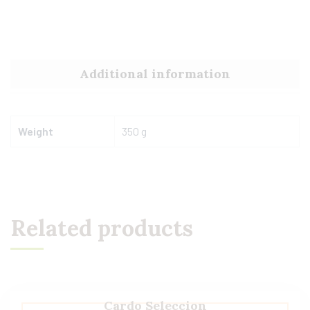
Additional information
Weight
350 g
Related products
Cardo Seleccion