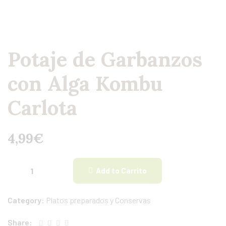
Potaje de Garbanzos
con Alga Kombu
Carlota
4,99
€
Add to Carrito
Category:
Platos preparados y Conservas
Share: