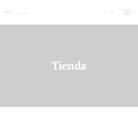
Tienda