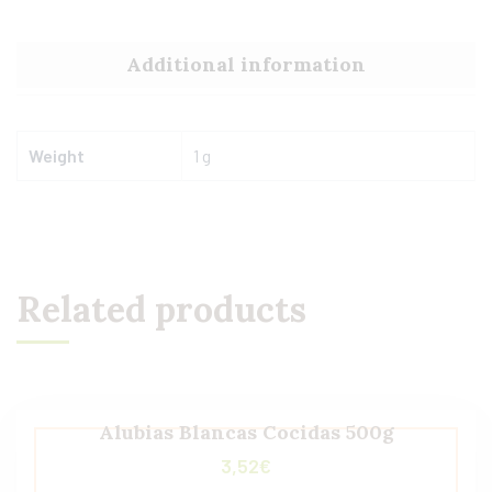
Additional information
Weight
1 g
Related products
Alubias Blancas Cocidas 500g
3,52
€