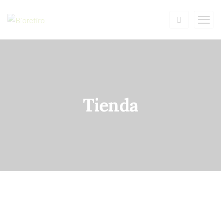
Tienda