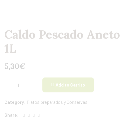
Caldo Pescado Aneto
1L
5,30
€
Add to Carrito
Category:
Platos preparados y Conservas
Share: