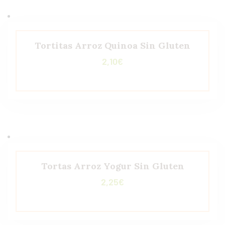
Tortitas Arroz Quinoa Sin Gluten
2,10
€
Tortas Arroz Yogur Sin Gluten
2,25
€