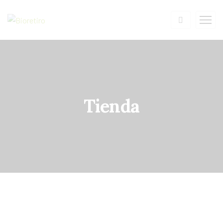
Tienda