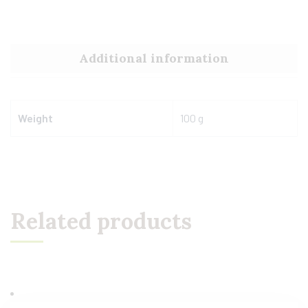
Additional information
Weight
100 g
Related products