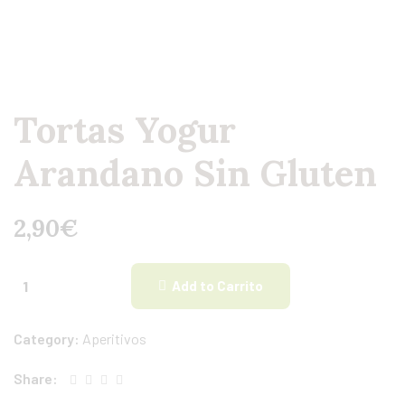
Tortas Yogur
Arandano Sin Gluten
2,90
€
Add to Carrito
Category:
Aperitivos
Share: