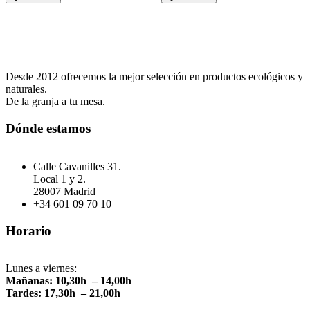
Desde 2012 ofrecemos la mejor selección en productos ecológicos y
naturales.
De la granja a tu mesa.
Dónde estamos
Calle Cavanilles 31.
Local 1 y 2.
28007 Madrid
+34 601 09 70 10
Horario
Lunes a viernes:
Mañanas: 10,30h – 14,00h
Tardes: 17,30h – 21,00h