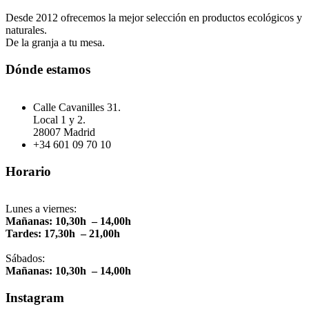
Desde 2012 ofrecemos la mejor selección en productos ecológicos y
naturales.
De la granja a tu mesa.
Dónde estamos
Calle Cavanilles 31.
Local 1 y 2.
28007 Madrid
+34 601 09 70 10
Horario
Lunes a viernes:
Mañanas: 10,30h – 14,00h
Tardes: 17,30h – 21,00h
Sábados:
Mañanas: 10,30h – 14,00h
Instagram