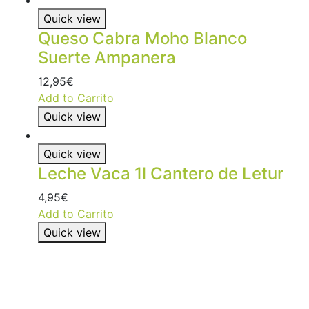
Quick view
Queso Cabra Moho Blanco
Suerte Ampanera
12,95
€
Add to Carrito
Quick view
Quick view
Leche Vaca 1l Cantero de Letur
4,95
€
Add to Carrito
Quick view