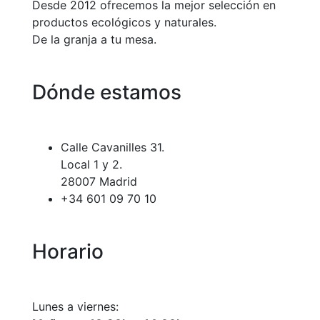
Desde 2012 ofrecemos la mejor selección en
productos ecológicos y naturales.
De la granja a tu mesa.
Dónde estamos
Calle Cavanilles 31.
Local 1 y 2.
28007 Madrid
+34 601 09 70 10
Horario
Lunes a viernes: