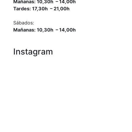
Mañanas: 10,30h – 14,00h
Tardes: 17,30h – 21,00h
Sábados:
Mañanas: 10,30h – 14,00h
Instagram