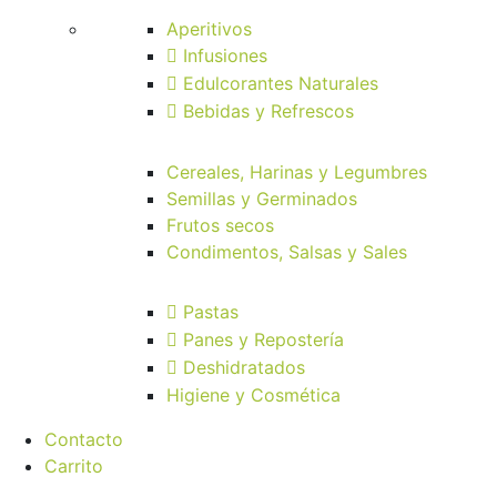
Aperitivos
Infusiones
Edulcorantes Naturales
Bebidas y Refrescos
Cereales, Harinas y Legumbres
Semillas y Germinados
Frutos secos
Condimentos, Salsas y Sales
Pastas
Panes y Repostería
Deshidratados
Higiene y Cosmética
Contacto
Carrito