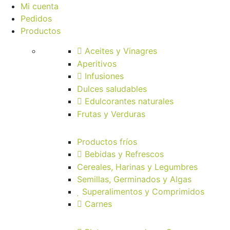
Mi cuenta
Pedidos
Productos
Aceites y Vinagres
Aperitivos
Infusiones
Dulces saludables
Edulcorantes naturales
Frutas y Verduras
Productos fríos
Bebidas y Refrescos
Cereales, Harinas y Legumbres
Semillas, Germinados y Algas
Superalimentos y Comprimidos
Carnes