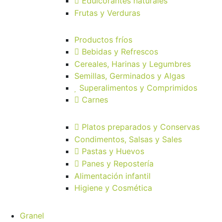
Edulcorantes naturales
Frutas y Verduras
Productos fríos
Bebidas y Refrescos
Cereales, Harinas y Legumbres
Semillas, Germinados y Algas
Superalimentos y Comprimidos
Carnes
Platos preparados y Conservas
Condimentos, Salsas y Sales
Pastas y Huevos
Panes y Repostería
Alimentación infantil
Higiene y Cosmética
Granel