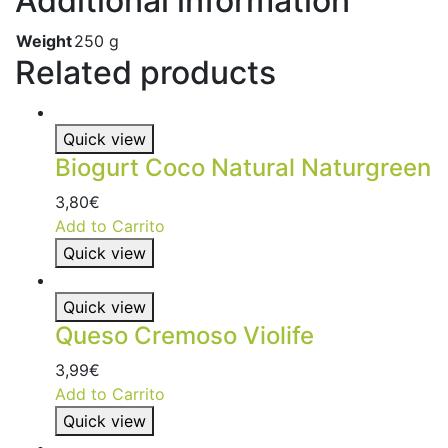
Additional information
Weight
250 g
Related products
Quick view
Biogurt Coco Natural Naturgreen
3,80
€
Add to Carrito
Quick view
Quick view
Queso Cremoso Violife
3,99
€
Add to Carrito
Quick view