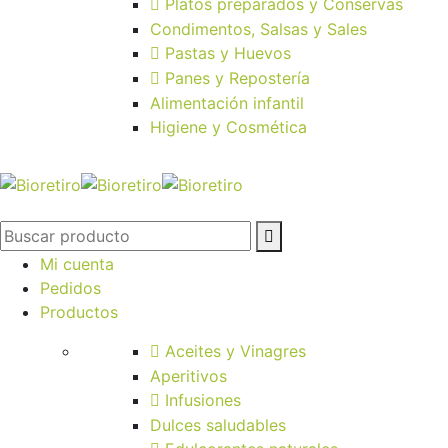
Platos preparados y Conservas
Condimentos, Salsas y Sales
Pastas y Huevos
Panes y Repostería
Alimentación infantil
Higiene y Cosmética
Mi cuenta
Pedidos
Productos
Aceites y Vinagres
Aperitivos
Infusiones
Dulces saludables