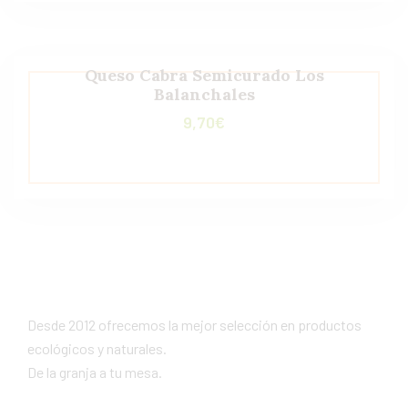
Queso Cabra Semicurado Los
Balanchales
9,70
€
Desde 2012 ofrecemos la mejor selección en productos
ecológicos y naturales.
De la granja a tu mesa.