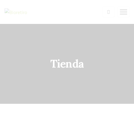
Tienda