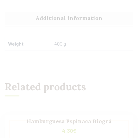
Additional information
Weight
400 g
Related products
Hamburguesa Espinaca Biográ
4,30
€