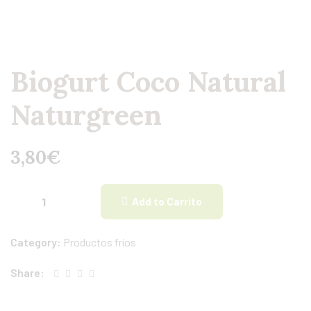
Biogurt Coco Natural
Naturgreen
3,80
€
Add to Carrito
Category:
Productos fríos
Share: