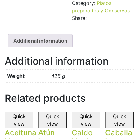
Category:
Platos
preparados y Conservas
Share:
Additional information
Additional information
Weight
425 g
Related products
Quick
Quick
Quick
Quick
view
view
view
view
Aceituna
Atún
Caldo
Caballa