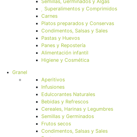
Semillas, Germinados y Algas
Superalimentos y Comprimidos
Carnes
Platos preparados y Conservas
Condimentos, Salsas y Sales
Pastas y Huevos
Panes y Repostería
Alimentación infantil
Higiene y Cosmética
Granel
Aperitivos
Infusiones
Edulcorantes Naturales
Bebidas y Refrescos
Cereales, Harinas y Legumbres
Semillas y Germinados
Frutos secos
Condimentos, Salsas y Sales