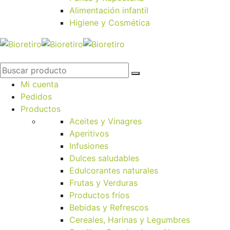
Alimentación infantil
Higiene y Cosmética
Mi cuenta
Pedidos
Productos
Aceites y Vinagres
Aperitivos
Infusiones
Dulces saludables
Edulcorantes naturales
Frutas y Verduras
Productos fríos
Bebidas y Refrescos
Cereales, Harinas y Legumbres