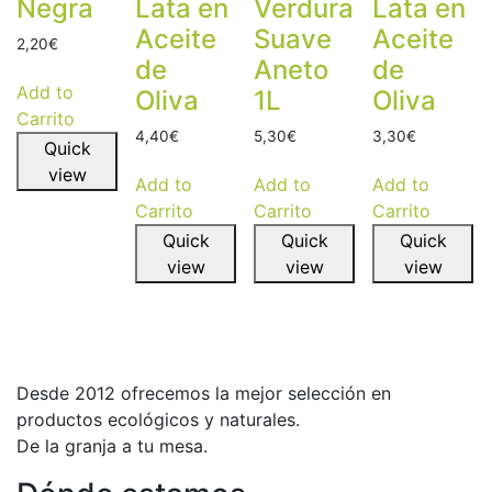
Negra
Lata en
Verdura
Lata en
Aceite
Suave
Aceite
2,20
€
de
Aneto
de
Add to
Oliva
1L
Oliva
Carrito
4,40
€
5,30
€
3,30
€
Quick
view
Add to
Add to
Add to
Carrito
Carrito
Carrito
Quick
Quick
Quick
view
view
view
Desde 2012 ofrecemos la mejor selección en
productos ecológicos y naturales.
De la granja a tu mesa.