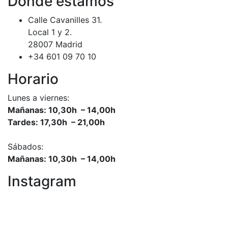
Dónde estamos
Calle Cavanilles 31.
Local 1 y 2.
28007 Madrid
+34 601 09 70 10
Horario
Lunes a viernes:
Mañanas: 10,30h – 14,00h
Tardes: 17,30h – 21,00h
Sábados:
Mañanas: 10,30h – 14,00h
Instagram