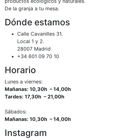
productos ecológicos y naturales.
De la granja a tu mesa.
Dónde estamos
Calle Cavanilles 31.
Local 1 y 2.
28007 Madrid
+34 601 09 70 10
Horario
Lunes a viernes:
Mañanas: 10,30h – 14,00h
Tardes: 17,30h – 21,00h
Sábados:
Mañanas: 10,30h – 14,00h
Instagram