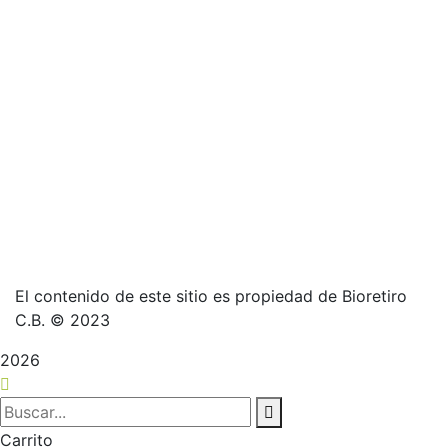
El contenido de este sitio es propiedad de Bioretiro
C.B. © 2023
2026
Carrito