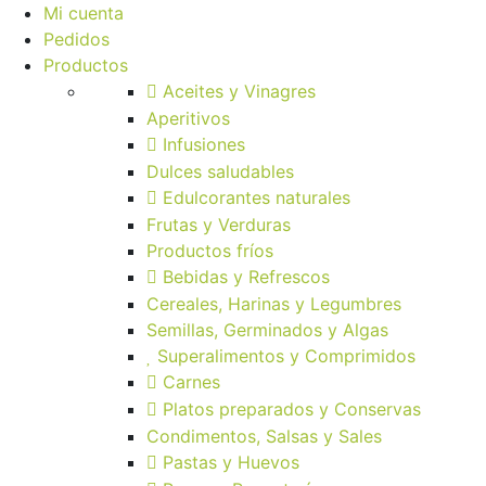
Mi cuenta
Pedidos
Productos
Aceites y Vinagres
Aperitivos
Infusiones
Dulces saludables
Edulcorantes naturales
Frutas y Verduras
Productos fríos
Bebidas y Refrescos
Cereales, Harinas y Legumbres
Semillas, Germinados y Algas
Superalimentos y Comprimidos
Carnes
Platos preparados y Conservas
Condimentos, Salsas y Sales
Pastas y Huevos