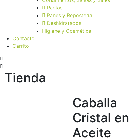
Pastas
Panes y Repostería
Deshidratados
Higiene y Cosmética
Contacto
Carrito
Tienda
Caballa
Cristal en
Aceite