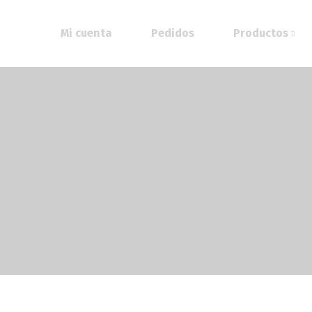
Mi cuenta
Pedidos
Productos