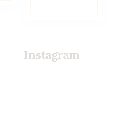
Instagram