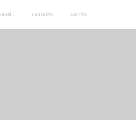
ranel
Contacto
Carrito