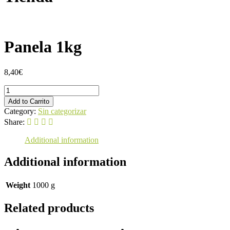
Panela 1kg
8,40
€
Panela
1kg
Add to Carrito
quantity
Category:
Sin categorizar
Share:
Additional information
Additional information
Weight
1000 g
Related products