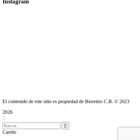
Instagram
El contenido de este sitio es propiedad de Bioretiro C.B. © 2023
2026
Carrito