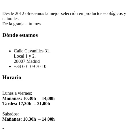
Desde 2012 ofrecemos la mejor selección en productos ecológicos y
naturales.
De la granja a tu mesa.
Dónde estamos
Calle Cavanilles 31.
Local 1 y 2.
28007 Madrid
+34 601 09 70 10
Horario
Lunes a viernes:
Mañanas: 10,30h – 14,00h
Tardes: 17,30h – 21,00h
Sábados:
Mañanas: 10,30h – 14,00h