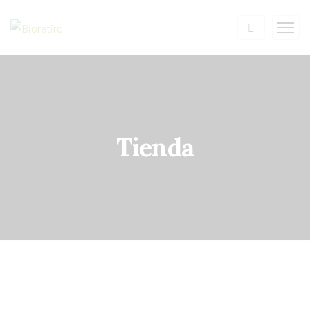
Tienda