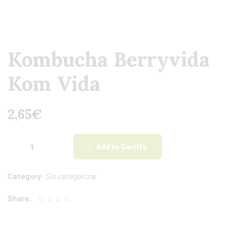
Kombucha Berryvida
Kom Vida
2,65
€
Add to Carrito
Category:
Sin categorizar
Share: