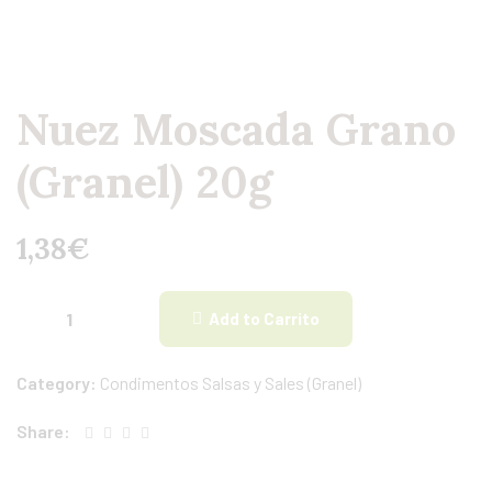
Nuez Moscada Grano
(Granel) 20g
1,38
€
Add to Carrito
Category:
Condimentos Salsas y Sales (Granel)
Share: