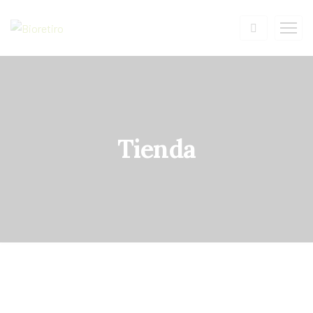
Tienda