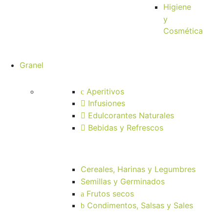
Higiene
y
Cosmética
Granel
Aperitivos
Infusiones
Edulcorantes Naturales
Bebidas y Refrescos
Cereales, Harinas y Legumbres
Semillas y Germinados
Frutos secos
Condimentos, Salsas y Sales