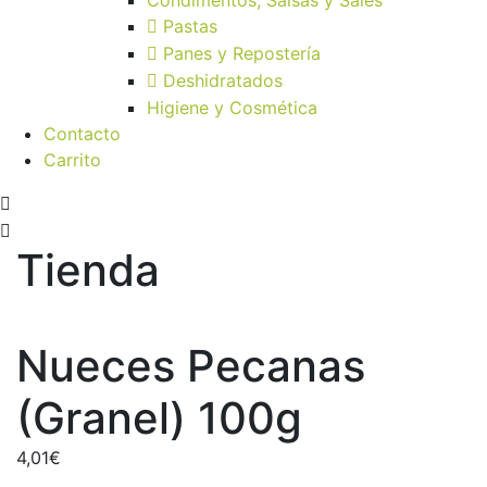
Pastas
Panes y Repostería
Deshidratados
Higiene y Cosmética
Contacto
Carrito
Tienda
Nueces Pecanas
(Granel) 100g
4,01
€