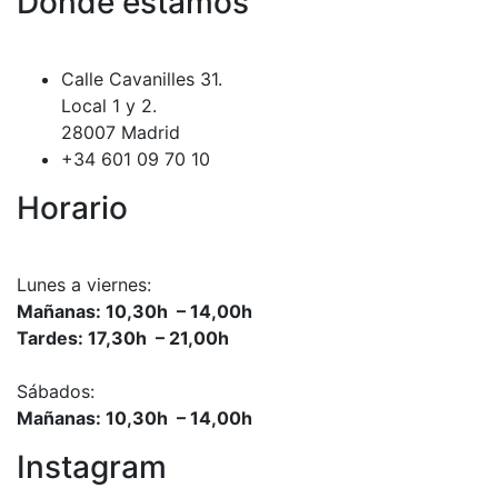
Dónde estamos
Calle Cavanilles 31.
Local 1 y 2.
28007 Madrid
+34 601 09 70 10
Horario
Lunes a viernes:
Mañanas: 10,30h – 14,00h
Tardes: 17,30h – 21,00h
Sábados:
Mañanas: 10,30h – 14,00h
Instagram