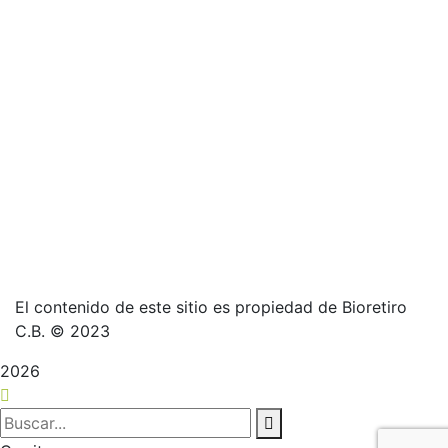
El contenido de este sitio es propiedad de Bioretiro
C.B. © 2023
2026