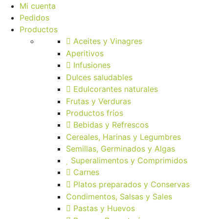
Mi cuenta
Pedidos
Productos
Aceites y Vinagres
Aperitivos
Infusiones
Dulces saludables
Edulcorantes naturales
Frutas y Verduras
Productos fríos
Bebidas y Refrescos
Cereales, Harinas y Legumbres
Semillas, Germinados y Algas
Superalimentos y Comprimidos
Carnes
Platos preparados y Conservas
Condimentos, Salsas y Sales
Pastas y Huevos