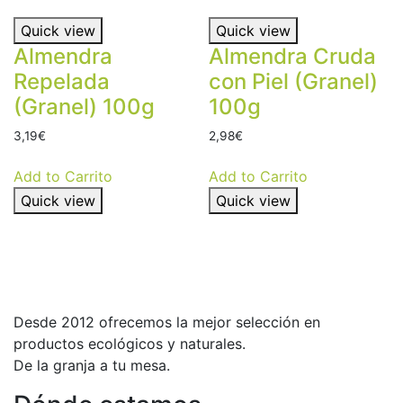
Quick view
Quick view
Almendra
Almendra Cruda
Repelada
con Piel (Granel)
(Granel) 100g
100g
3,19
€
2,98
€
Add to Carrito
Add to Carrito
Quick view
Quick view
Desde 2012 ofrecemos la mejor selección en
productos ecológicos y naturales.
De la granja a tu mesa.