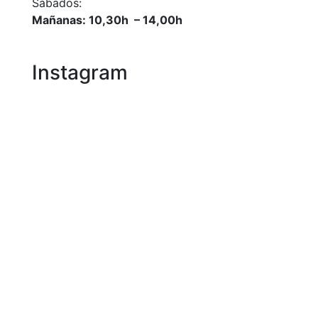
Sábados:
Mañanas: 10,30h – 14,00h
Instagram