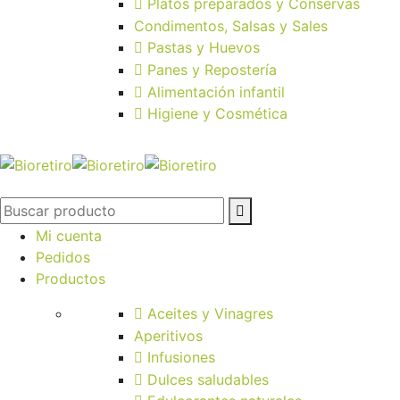
Platos preparados y Conservas
Condimentos, Salsas y Sales
Pastas y Huevos
Panes y Repostería
Alimentación infantil
Higiene y Cosmética
Mi cuenta
Pedidos
Productos
Aceites y Vinagres
Aperitivos
Infusiones
Dulces saludables