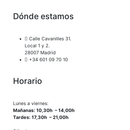
Dónde estamos
Calle Cavanilles 31.
Local 1 y 2.
28007 Madrid
+34 601 09 70 10
Horario
Lunes a viernes:
Mañanas: 10,30h – 14,00h
Tardes: 17,30h – 21,00h