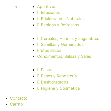
Aperitivos
Infusiones
Edulcorantes Naturales
Bebidas y Refrescos
Cereales, Harinas y Legumbres
Semillas y Germinados
Frutos secos
Condimentos, Salsas y Sales
Pastas
Panes y Repostería
Deshidratados
Higiene y Cosmética
Contacto
Carrito