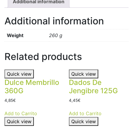
Additional information
Additional information
Weight
260 g
Related products
Quick view
Quick view
Dulce Membrillo
Dados De
360G
Jengibre 125G
4,85
€
4,45
€
Add to Carrito
Add to Carrito
Quick view
Quick view