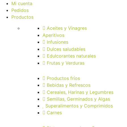
Mi cuenta
Pedidos
Productos
Aceites y Vinagres
Aperitivos
Infusiones
Dulces saludables
Edulcorantes naturales
Frutas y Verduras
Productos fríos
Bebidas y Refrescos
Cereales, Harinas y Legumbres
Semillas, Germinados y Algas
Superalimentos y Comprimidos
Carnes