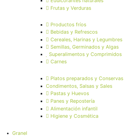
Edulcorantes naturales
Frutas y Verduras
Productos fríos
Bebidas y Refrescos
Cereales, Harinas y Legumbres
Semillas, Germinados y Algas
Superalimentos y Comprimidos
Carnes
Platos preparados y Conservas
Condimentos, Salsas y Sales
Pastas y Huevos
Panes y Repostería
Alimentación infantil
Higiene y Cosmética
Granel