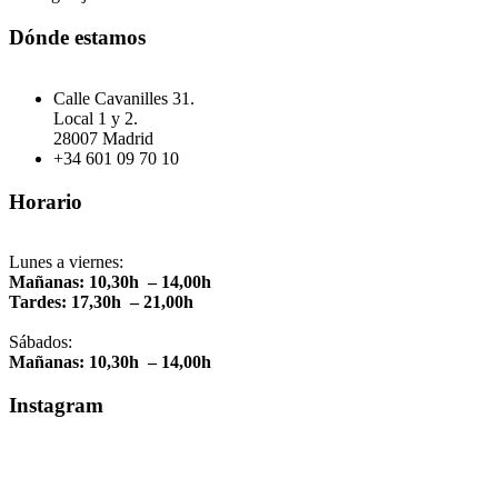
Dónde estamos
Calle Cavanilles 31.
Local 1 y 2.
28007 Madrid
+34 601 09 70 10
Horario
Lunes a viernes:
Mañanas: 10,30h – 14,00h
Tardes: 17,30h – 21,00h
Sábados:
Mañanas: 10,30h – 14,00h
Instagram