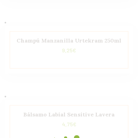
Champú Manzanilla Urtekram 250ml
9,25
€
Bálsamo Labial Sensitive Lavera
4,75
€