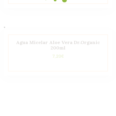
Agua Micelar Aloe Vera Dr.Organic
200ml
7,20
€