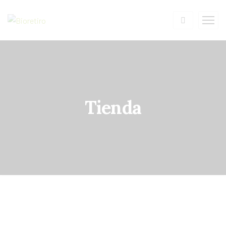
Tienda