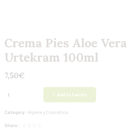
Crema Pies Aloe Vera
Urtekram 100ml
7,50
€
Add to Carrito
Category:
Higiene y Cosmética
Share: