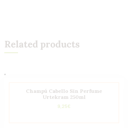
Related products
Champú Cabello Sin Perfume
Urtekram 250ml
9,25
€