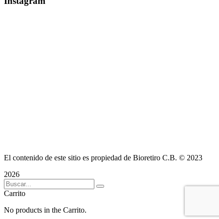
Instagram
El contenido de este sitio es propiedad de Bioretiro C.B. © 2023
2026
Carrito
No products in the Carrito.