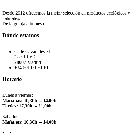
Desde 2012 ofrecemos la mejor selección en productos ecológicos y
naturales.
De la granja a tu mesa.
Dónde estamos
Calle Cavanilles 31.
Local 1 y 2.
28007 Madrid
+34 601 09 70 10
Horario
Lunes a viernes:
Mañanas: 10,30h – 14,00h
Tardes: 17,30h – 21,00h
Sábados:
Mañanas: 10,30h – 14,00h