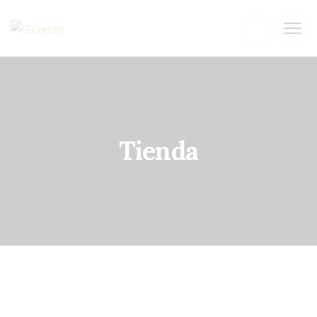
Tienda