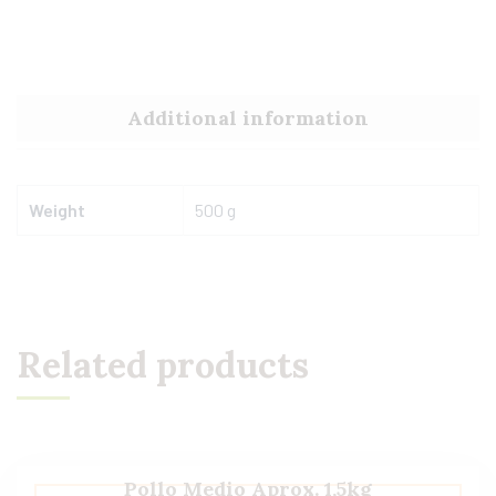
Additional information
Weight
500 g
Related products
Pollo Medio Aprox. 1,5kg