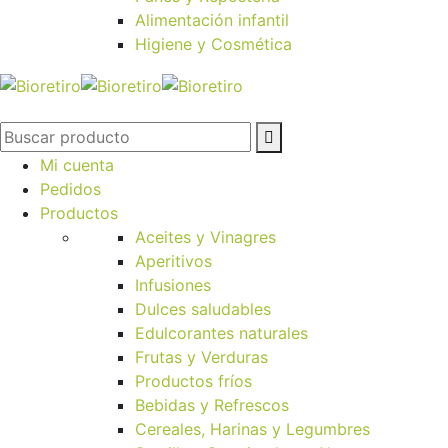
Alimentación infantil
Higiene y Cosmética
Mi cuenta
Pedidos
Productos
Aceites y Vinagres
Aperitivos
Infusiones
Dulces saludables
Edulcorantes naturales
Frutas y Verduras
Productos fríos
Bebidas y Refrescos
Cereales, Harinas y Legumbres