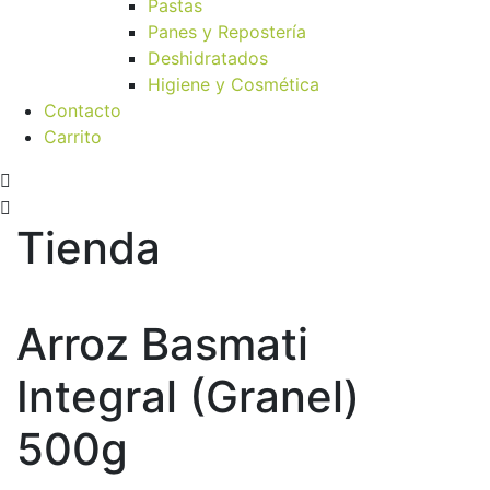
Pastas
Panes y Repostería
Deshidratados
Higiene y Cosmética
Contacto
Carrito
Tienda
Arroz Basmati
Integral (Granel)
500g