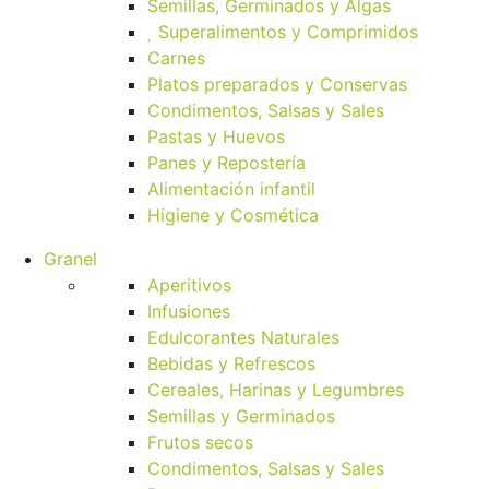
Semillas, Germinados y Algas
Superalimentos y Comprimidos
Carnes
Platos preparados y Conservas
Condimentos, Salsas y Sales
Pastas y Huevos
Panes y Repostería
Alimentación infantil
Higiene y Cosmética
Granel
Aperitivos
Infusiones
Edulcorantes Naturales
Bebidas y Refrescos
Cereales, Harinas y Legumbres
Semillas y Germinados
Frutos secos
Condimentos, Salsas y Sales