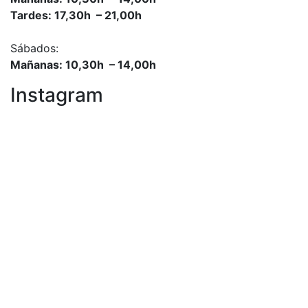
Tardes: 17,30h – 21,00h
Sábados:
Mañanas: 10,30h – 14,00h
Instagram