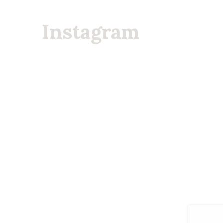
Instagram