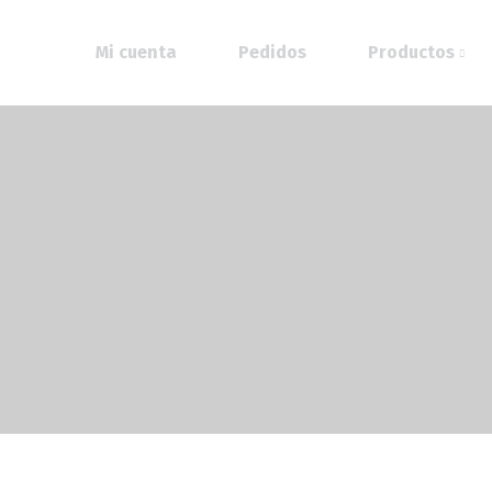
Mi cuenta
Pedidos
Productos