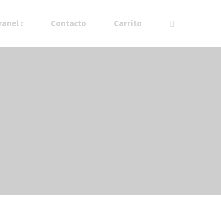
ranel
Contacto
Carrito