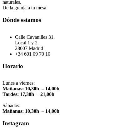
naturales.
De la granja a tu mesa.
Dónde estamos
Calle Cavanilles 31.
Local 1 y 2.
28007 Madrid
+34 601 09 70 10
Horario
Lunes a viernes:
Mañanas: 10,30h – 14,00h
Tardes: 17,30h – 21,00h
Sábados:
Mañanas: 10,30h – 14,00h
Instagram