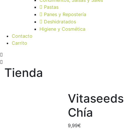
Pastas
Panes y Repostería
Deshidratados
Higiene y Cosmética
Contacto
Carrito
Tienda
Vitaseeds
Chía
9,99
€