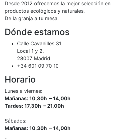
Desde 2012 ofrecemos la mejor selección en
productos ecológicos y naturales.
De la granja a tu mesa.
Dónde estamos
Calle Cavanilles 31.
Local 1 y 2.
28007 Madrid
+34 601 09 70 10
Horario
Lunes a viernes:
Mañanas: 10,30h – 14,00h
Tardes: 17,30h – 21,00h
Sábados:
Mañanas: 10,30h – 14,00h