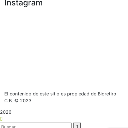
Instagram
El contenido de este sitio es propiedad de Bioretiro
C.B. © 2023
2026