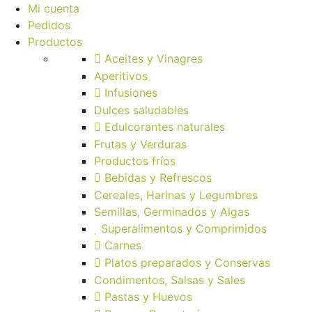
Mi cuenta
Pedidos
Productos
Aceites y Vinagres
Aperitivos
Infusiones
Dulces saludables
Edulcorantes naturales
Frutas y Verduras
Productos fríos
Bebidas y Refrescos
Cereales, Harinas y Legumbres
Semillas, Germinados y Algas
Superalimentos y Comprimidos
Carnes
Platos preparados y Conservas
Condimentos, Salsas y Sales
Pastas y Huevos