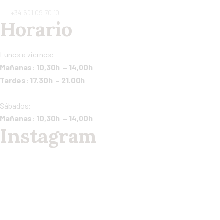
+34 601 09 70 10
Horario
Lunes a viernes:
Mañanas: 10,30h – 14,00h
Tardes: 17,30h – 21,00h
Sábados:
Mañanas: 10,30h – 14,00h
Instagram