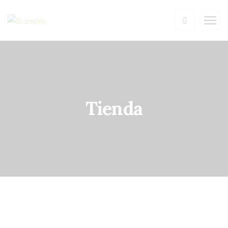
Tienda