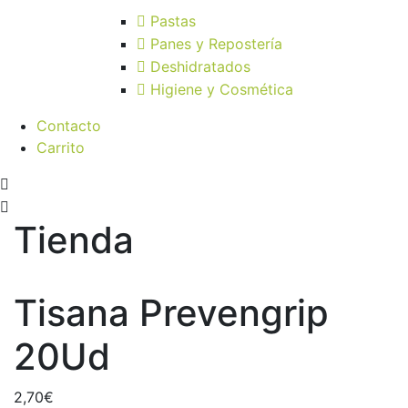
Pastas
Panes y Repostería
Deshidratados
Higiene y Cosmética
Contacto
Carrito
Tienda
Tisana Prevengrip
20Ud
2,70
€