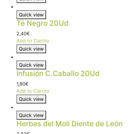
Quick view
Té Negro 20Ud
2,40
€
Add to Carrito
Quick view
Quick view
Infusión C.Caballo 20Ud
1,80
€
Add to Carrito
Quick view
Quick view
Herbes del Moli Diente de León