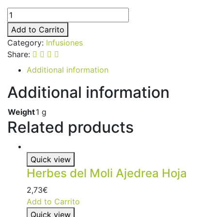
Add to Carrito
Category:
Infusiones
Share:
Additional information
Additional information
Weight
1 g
Related products
Quick view
Herbes del Moli Ajedrea Hoja
2,73
€
Add to Carrito
Quick view